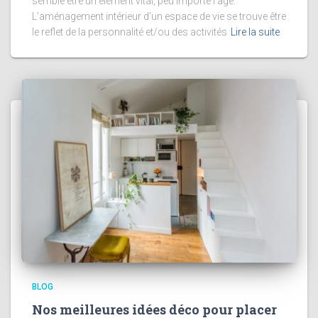
semble être un élément vital, peu importe l’âge.
L’aménagement intérieur d’un espace de vie se trouve être
le reflet de la personnalité et/ou des activités
Lire la suite
BLOG
Nos meilleures idées déco pour placer