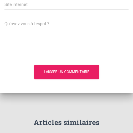
Site internet
Qu’avez vous à l’esprit ?
Articles similaires