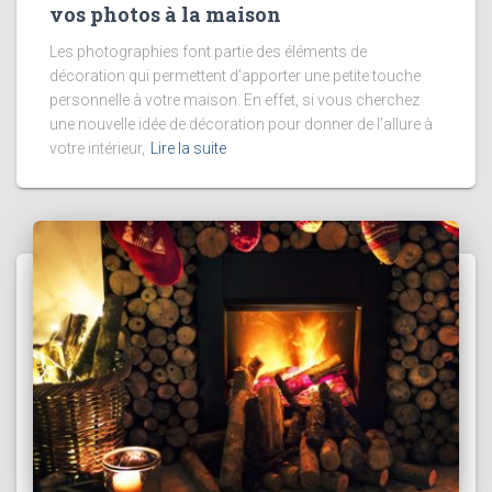
vos photos à la maison
Les photographies font partie des éléments de
décoration qui permettent d’apporter une petite touche
personnelle à votre maison. En effet, si vous cherchez
une nouvelle idée de décoration pour donner de l’allure à
votre intérieur,
Lire la suite