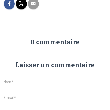
0 commentaire
Laisser un commentaire
Nom
*
E-mail
*