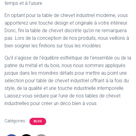
temps et à l’usure.
En optant pour la table de chevet industriel moderne, vous
apporterez une touche design et originale à votre intérieur.
Donc, fini la table de chevet discrète qu’on ne remarquera
pas. Lors de la conception de nos produits, nous veillons à
bien soigner les finitions sur tous les modèles.
Qu’il s’agisse de l’équilibre esthétique de l’ensemble ou de la
patine du métal et du bois, nous nous sommes appliqués
jusque dans les moindres détails pour mettre au point une
sélection pour table de chevet industriel offrant à la fois du
style, de la qualité et une touche industrielle intemporelle.
Laissez-vous séduire par l’une de nos tables de chevet
industrielles pour créer un déco bien à vous.
Catégories :
BLOG