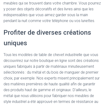
meubles qui se trouvent dans votre chambre. Vous pourrez
y poser des objets décoratifs et des livres ainsi que les
indispensables que vous aimez garder sous la main
pendant la nuit comme votre téléphone ou vos lunettes.
Profiter de diverses créations
uniques
Tous les modèles de table de chevet industrielle que vous
découvrirez sur notre boutique en ligne sont des créations
uniques fabriqués à partir de matériaux minutieusement
sélectionnés : du métal et du bois de manguier de premier
choix, par exemple. Nos experts misent principalement sur
des matières premières de haute qualité afin de garantir
des produits haut de gamme et originaux. D’ailleurs, le
métal que nous utilisons pour fabriquer nos meubles de
style industriel a été approuvé en termes de résistance au