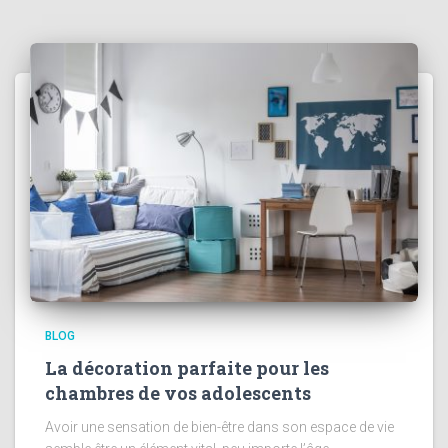
BLOG
La décoration parfaite pour les
chambres de vos adolescents
Avoir une sensation de bien-être dans son espace de vie