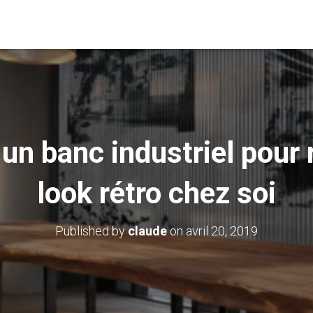
un banc industriel pour 
look rétro chez soi
Published by
claude
on
avril 20, 2019