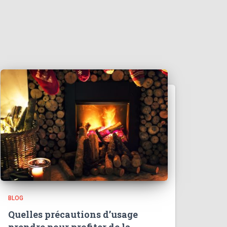
BLOG
Quelles précautions d’usage