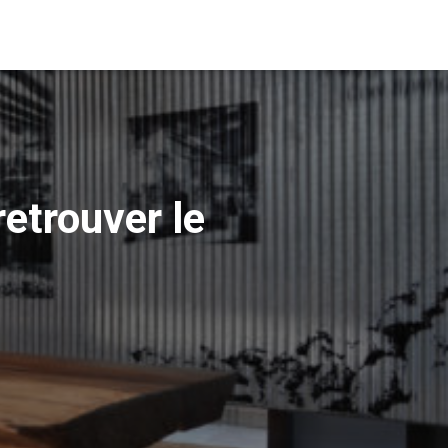
retrouver le