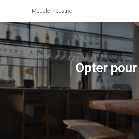
Meuble Industriel
Opter pour 