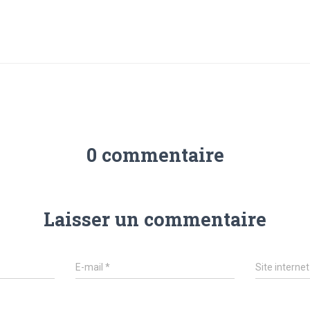
0 commentaire
Laisser un commentaire
E-mail
*
Site internet