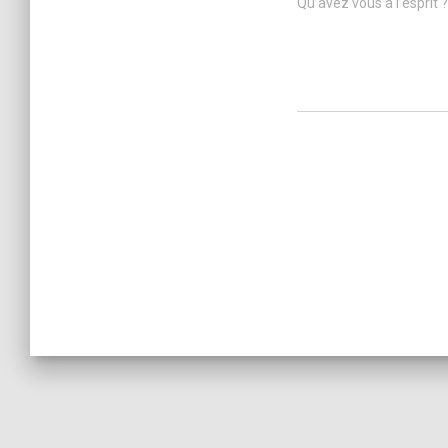
Qu’avez vous à l’esprit ?